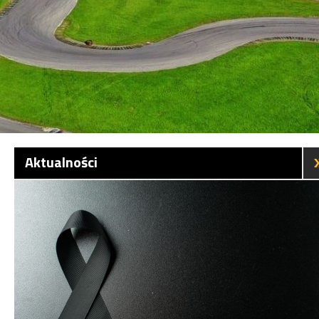
Aktualności