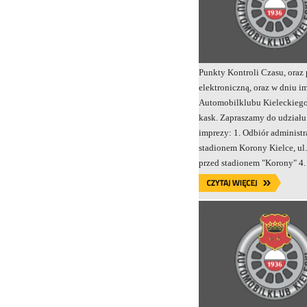
Punkty Kontroli Czasu, oraz
elektroniczną, oraz w dniu 
Automobilklubu Kieleckiego 
kask. Zapraszamy do udziału
imprezy: 1. Odbiór administra
stadionem Korony Kielce, ul.
przed stadionem "Korony" 4.