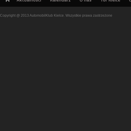
Copyright @ 2013 AutomobilKlub Kielce. Wszystkie prawa zastrzeżone